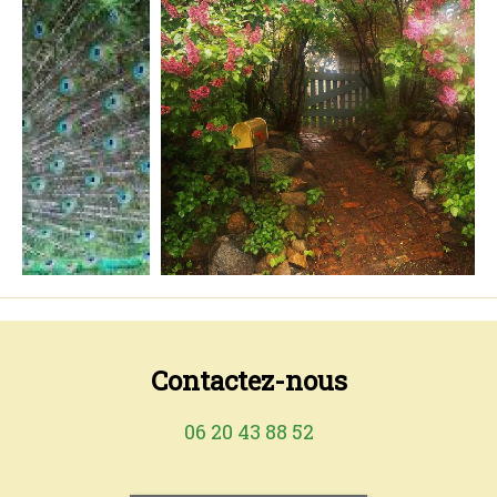
Contactez-nous
06 20 43 88 52