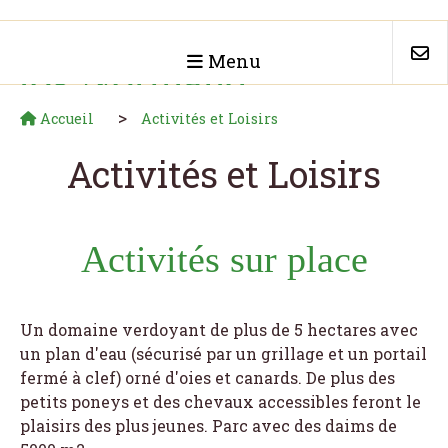
Menu
Clos Normand
alles de réceptions
Accueil
Activités et Loisirs
Activités et Loisirs
Activités sur place
Un domaine verdoyant de plus de 5 hectares avec
un plan d'eau (sécurisé par un grillage et un portail
fermé à clef) orné d'oies et canards. De plus des
petits poneys et des chevaux accessibles feront le
plaisirs des plus jeunes. Parc avec des daims de