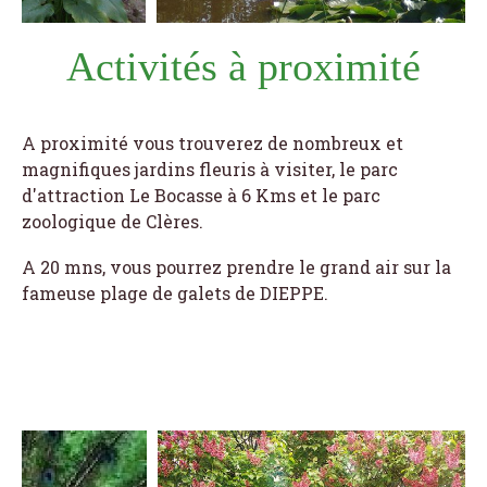
Activités à proximité
A proximité vous trouverez de nombreux et
magnifiques jardins fleuris à visiter, le parc
d'attraction Le Bocasse à 6 Kms et le parc
zoologique de Clères.
A 20 mns, vous pourrez prendre le grand air sur la
fameuse plage de galets de DIEPPE.