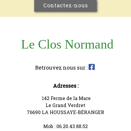
Contactez-nous
Le Clos Normand

Retrouvez nous sur :
Adresses :
142 Ferme de la Mare
Le Grand Verdret
76690 LA HOUSSAYE-BÉRANGER
Mob : 06.20.43.88.52